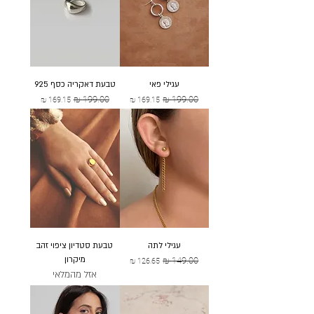
עגילי פאי
טבעת דאקריה כסף 925
מחיר רגיל
מחיר מבצע
מחיר רגיל
מחיר מבצע
עגילי לתה
טבעת סטדיון ציפוי זהב
מיקרון
מחיר רגיל
מחיר מבצע
אזל מהמלאי