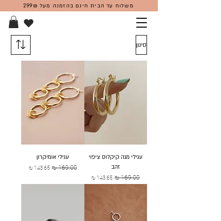
משלוח עד הבית חינם בהזמנה מעל 299₪
סינון
עגילי מגה קיקלוס ציפוי
עגילי אומיקרון
זהב
מחיר רגיל
מחיר מבצע
מחיר רגיל
מחיר מבצע