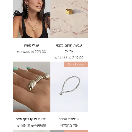
טבעת חותם מלבני
עגילי מאיה
אריאל
מחיר רגיל
מחיר מבצע
מחיר רגיל
מחיר מבצע
Out of stock
שרשרת טמפה
טבעת פלקו כסף 925
אזל מהמלאי
מחיר רגיל
מחיר מבצע