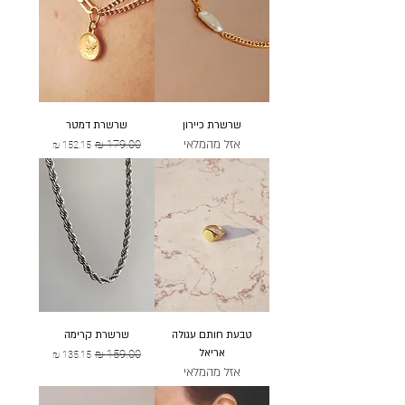
שרשרת כיירון
שרשרת דמטר
אזל מהמלאי
מחיר רגיל
מחיר מבצע
טבעת חותם עגולה
שרשרת קרימה
אריאל
מחיר רגיל
מחיר מבצע
אזל מהמלאי