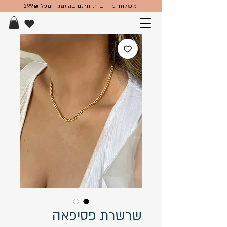
משלוח עד הבית חינם בהזמנה מעל 299₪
שרשרת פסיפאה