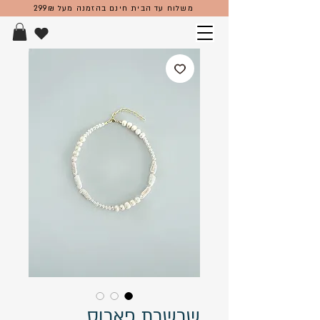
משלוח עד הבית חינם בהזמנה מעל 299₪
שרשרת פארוס