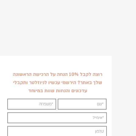
רוצה לקבל 10% הנחה על הרכישה הראשונה
שלך באתר? הירשמי עכשיו לניוזלטר ותקבלי
עדכונים והנחות שוות במיוחד